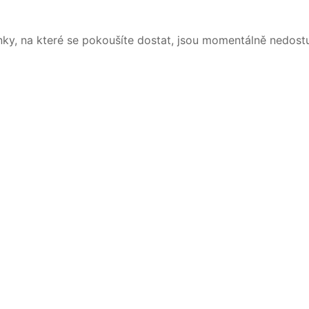
nky, na které se pokoušíte dostat, jsou momentálně nedost