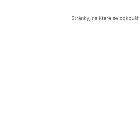
Stránky, na které se pokouš