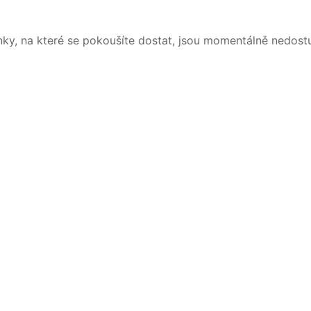
nky, na které se pokoušíte dostat, jsou momentálně nedost