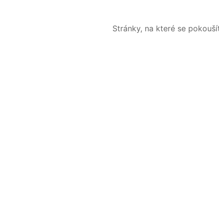
Stránky, na které se pokouš