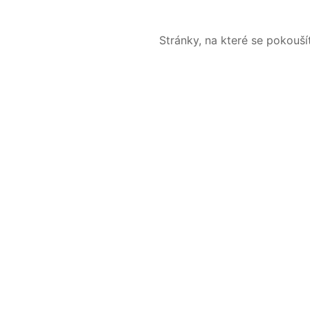
Stránky, na které se pokouš