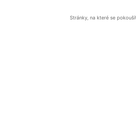
Stránky, na které se pokouš