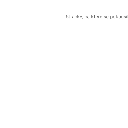
Stránky, na které se pokouš