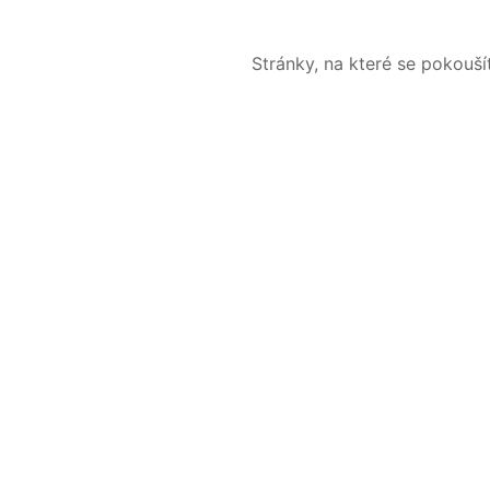
Stránky, na které se pokouš