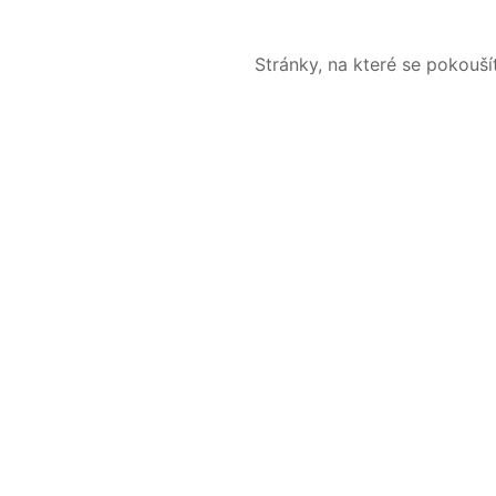
Stránky, na které se pokouš