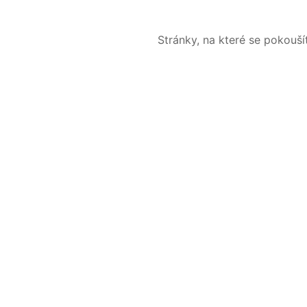
Stránky, na které se pokouš