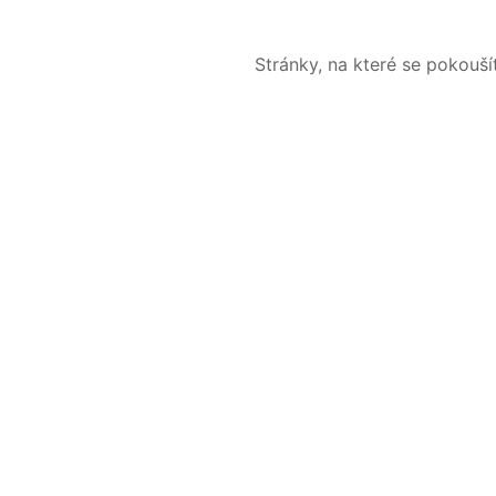
Stránky, na které se pokouš