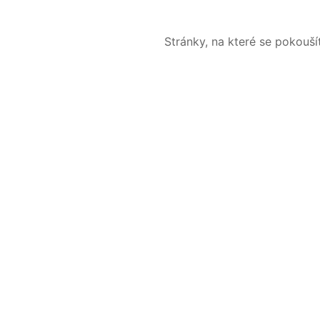
Stránky, na které se pokouš