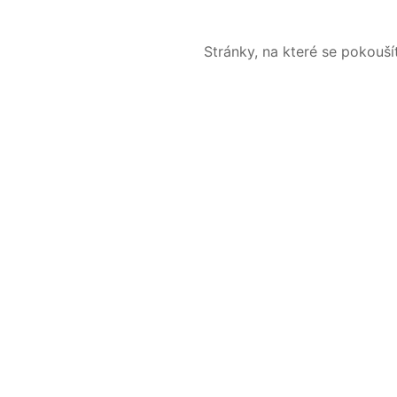
Stránky, na které se pokouš