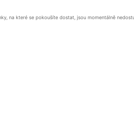
nky, na které se pokoušíte dostat, jsou momentálně nedost