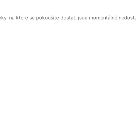
nky, na které se pokoušíte dostat, jsou momentálně nedost