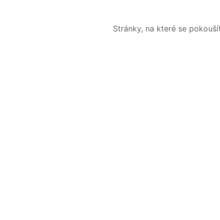
Stránky, na které se pokouš