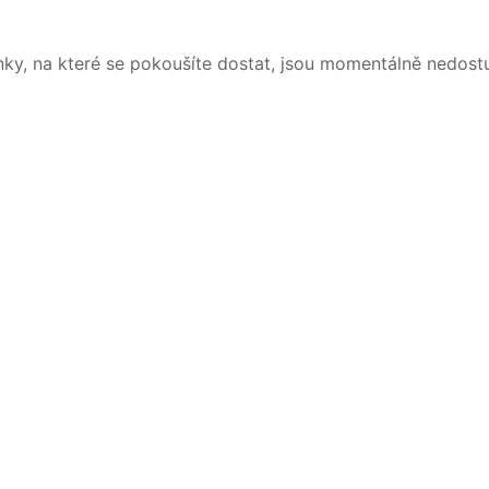
nky, na které se pokoušíte dostat, jsou momentálně nedost