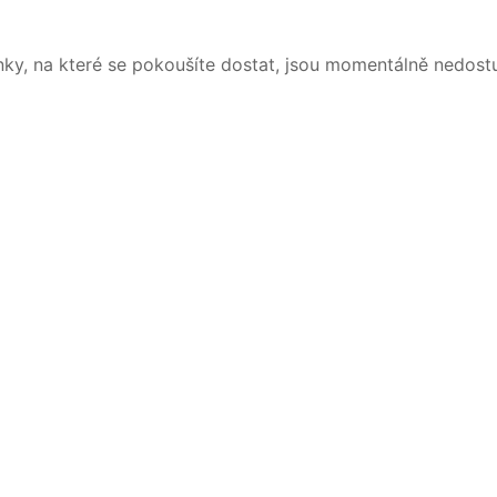
nky, na které se pokoušíte dostat, jsou momentálně nedost