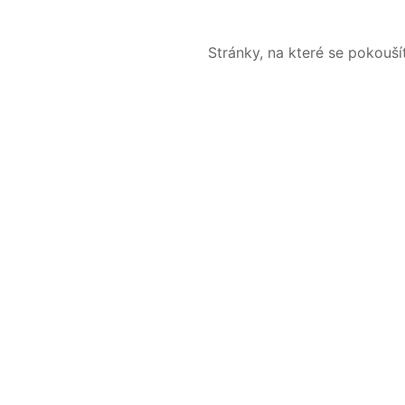
Stránky, na které se pokouš