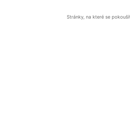
Stránky, na které se pokouš