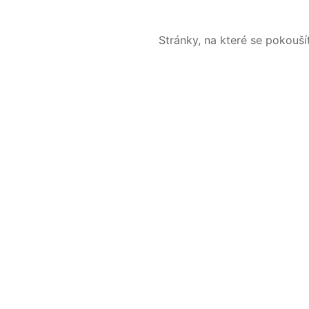
Stránky, na které se pokouš