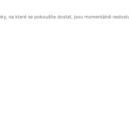
nky, na které se pokoušíte dostat, jsou momentálně nedost