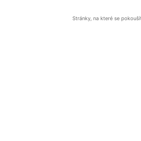
Stránky, na které se pokouš