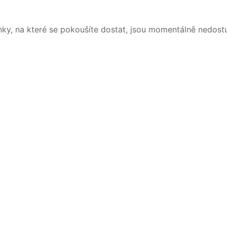
nky, na které se pokoušíte dostat, jsou momentálně nedost