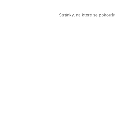
Stránky, na které se pokouš