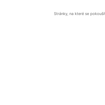
Stránky, na které se pokouš