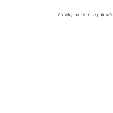
Stránky, na které se pokouš