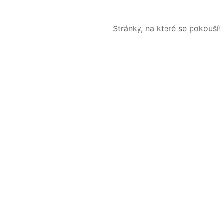
Stránky, na které se pokouš