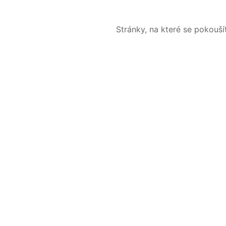
Stránky, na které se pokouš