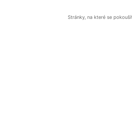
Stránky, na které se pokouš