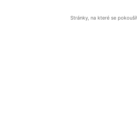
Stránky, na které se pokouš