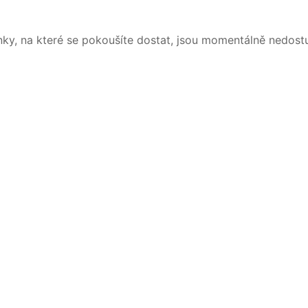
nky, na které se pokoušíte dostat, jsou momentálně nedost