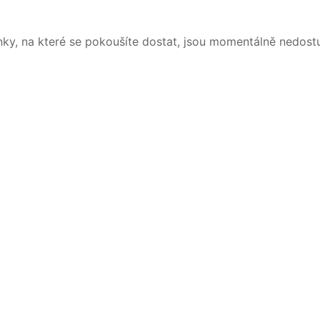
nky, na které se pokoušíte dostat, jsou momentálně nedost