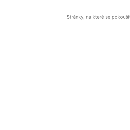
Stránky, na které se pokouš