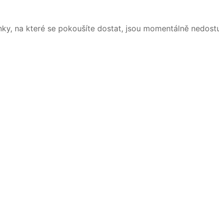
nky, na které se pokoušíte dostat, jsou momentálně nedost