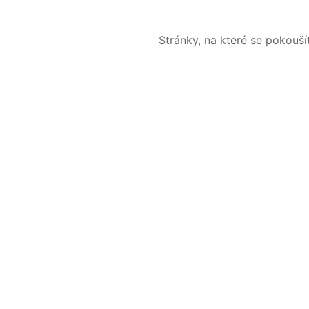
Stránky, na které se pokouš