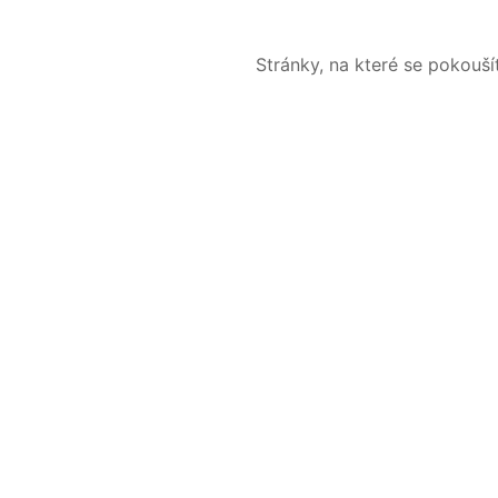
Stránky, na které se pokouš