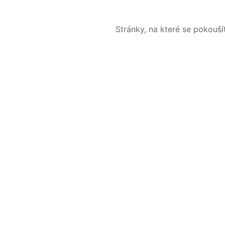
Stránky, na které se pokouš