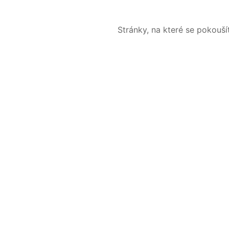
Stránky, na které se pokouš