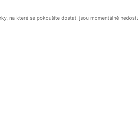
nky, na které se pokoušíte dostat, jsou momentálně nedost