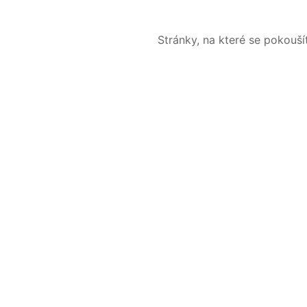
Stránky, na které se pokouš