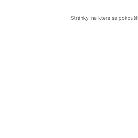
Stránky, na které se pokouš