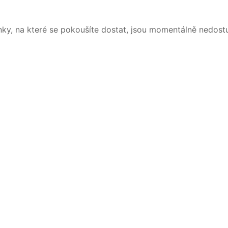
nky, na které se pokoušíte dostat, jsou momentálně nedost