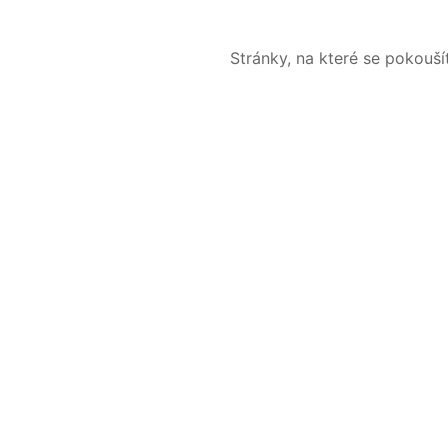
Stránky, na které se pokouš