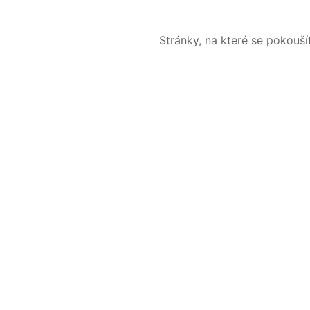
Stránky, na které se pokouš