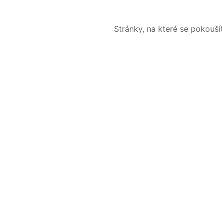
Stránky, na které se pokouš