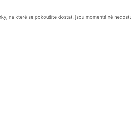
nky, na které se pokoušíte dostat, jsou momentálně nedost