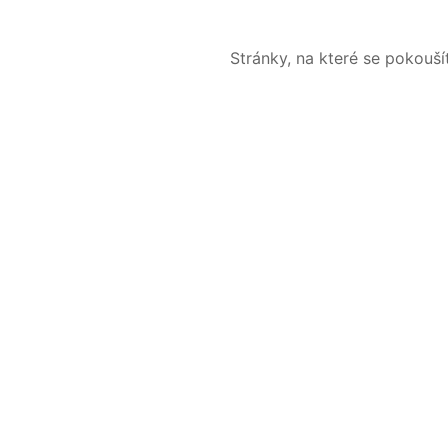
Stránky, na které se pokouš