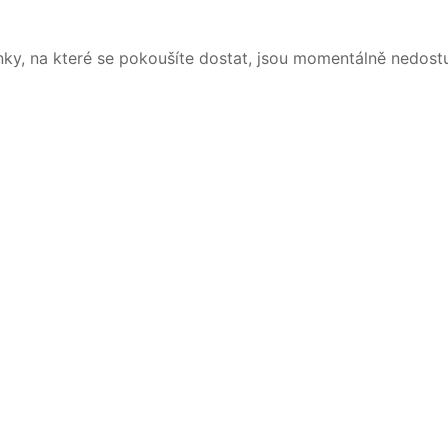
nky, na které se pokoušíte dostat, jsou momentálně nedost