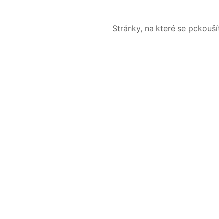
Stránky, na které se pokouš